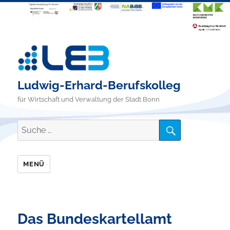
Ludwig-Erhard-Berufskolleg
für Wirtschaft und Verwaltung der Stadt Bonn
SUCHE
Suche
nach:
MENÜ
Das Bundeskartellamt