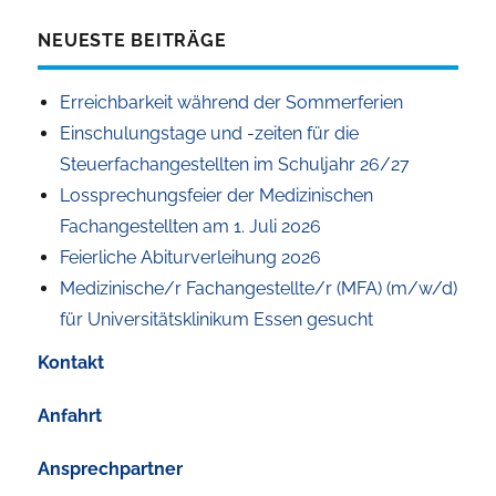
NEUESTE BEITRÄGE
Erreichbarkeit während der Sommerferien
Einschulungstage und -zeiten für die
Steuerfachangestellten im Schuljahr 26/27
Lossprechungsfeier der Medizinischen
Fachangestellten am 1. Juli 2026
Feierliche Abiturverleihung 2026
Medizinische/r Fachangestellte/r (MFA) (m/w/d)
für Universitätsklinikum Essen gesucht
Kontakt
Anfahrt
Ansprechpartner