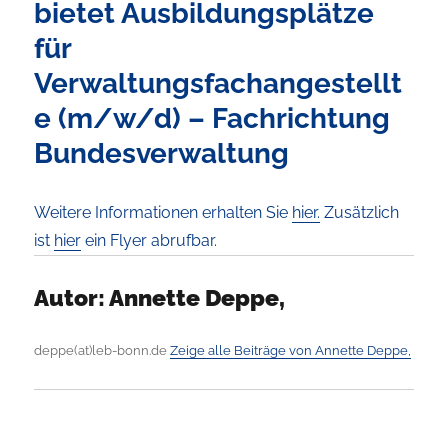
bietet Ausbildungsplätze
für
Verwaltungsfachangestellt
e (m/w/d) – Fachrichtung
Bundesverwaltung
Weitere Informationen erhalten Sie
hier.
Zusätzlich
ist
hier
ein Flyer abrufbar.
Autor:
Annette Deppe,
deppe(at)leb-bonn.de
Zeige alle Beiträge von Annette Deppe,