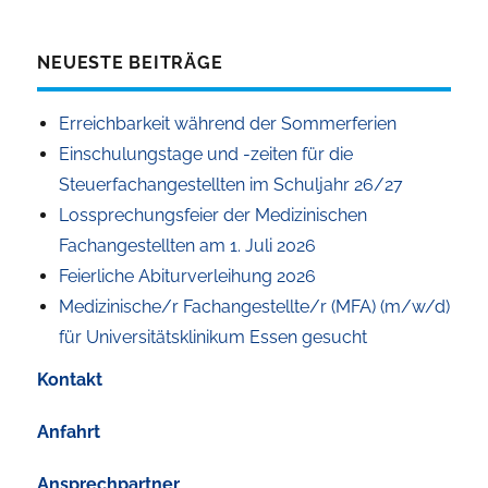
NEUESTE BEITRÄGE
Erreichbarkeit während der Sommerferien
Einschulungstage und -zeiten für die
Steuerfachangestellten im Schuljahr 26/27
Lossprechungsfeier der Medizinischen
Fachangestellten am 1. Juli 2026
Feierliche Abiturverleihung 2026
Medizinische/r Fachangestellte/r (MFA) (m/w/d)
für Universitätsklinikum Essen gesucht
Kontakt
Anfahrt
Ansprechpartner