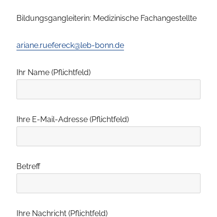
Bildungsgangleiterin: Medizinische Fachangestellte
ariane.ruefereck@leb-bonn.de
Ihr Name (Pflichtfeld)
Ihre E-Mail-Adresse (Pflichtfeld)
Betreff
Ihre Nachricht (Pflichtfeld)