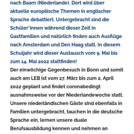
nach
Baarn (Niederlande)
. Dort wird über
aktuelle europäische Themen in englischer
Sprache debattiert. Untergebracht sind die
Schüler*innen während dieser Zeit in
Gastfamilien und natürlich finden auch Ausflüge
nach Amsterdam und Den Haag statt. In diesem
Schuljahr wird dieser Austausch vom
9. Mai bis
zum 14. Mai 2022
stattfinden!
Der einwöchige
Gegenbesuch in Bonn
und somit
auch am
LEB
ist vom
27. März bis zum 2. April
2022
geplant und findet coronabedingt
ausnahmsweise vor der Niederlandewoche statt.
Unsere niederländischen Gäste sind ebenfalls in
Familien untergebracht, tauchen in die deutsche
Sprache ein, lernen unsere duale
Berufsausbildung kennen und nehmen an