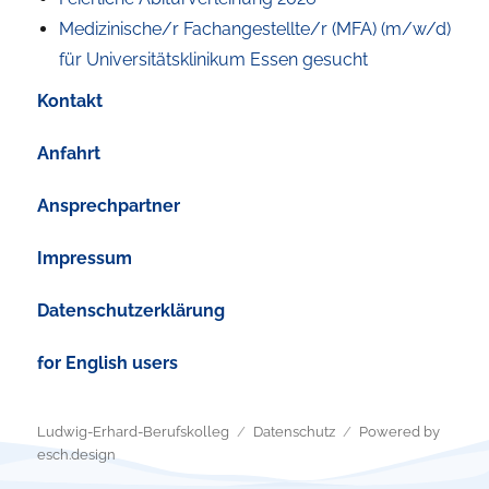
Medizinische/r Fachangestellte/r (MFA) (m/w/d)
für Universitätsklinikum Essen gesucht
Kontakt
Anfahrt
Ansprechpartner
Impressum
Datenschutzerklärung
for English users
Ludwig-Erhard-Berufskolleg
Datenschutz
Powered by
esch.design