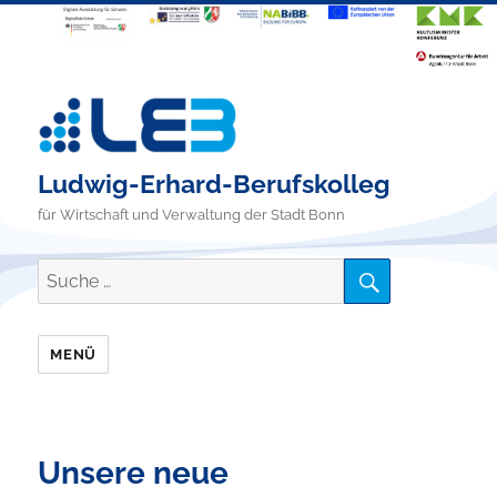
Ludwig-Erhard-Berufskolleg
für Wirtschaft und Verwaltung der Stadt Bonn
SUCHE
Suche
nach:
MENÜ
Unsere neue