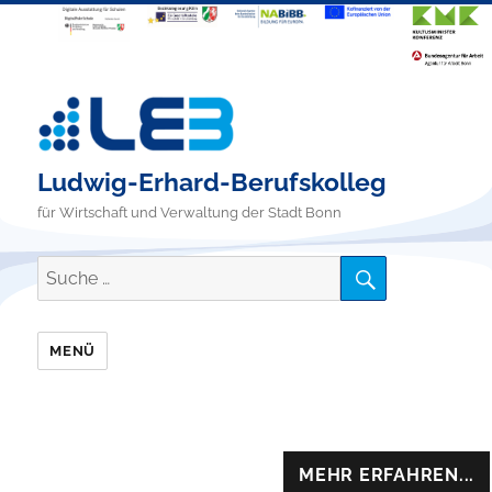
Ludwig-Erhard-Berufskolleg
für Wirtschaft und Verwaltung der Stadt Bonn
SUCHE
Suche
nach:
MENÜ
MEHR ERFAHREN...