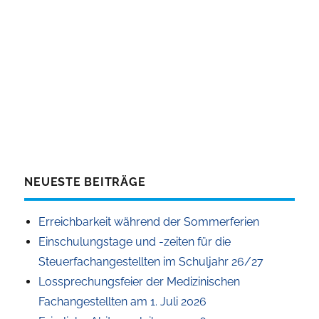
NEUESTE BEITRÄGE
Erreichbarkeit während der Sommerferien
Einschulungstage und -zeiten für die
Steuerfachangestellten im Schuljahr 26/27
Lossprechungsfeier der Medizinischen
Fachangestellten am 1. Juli 2026