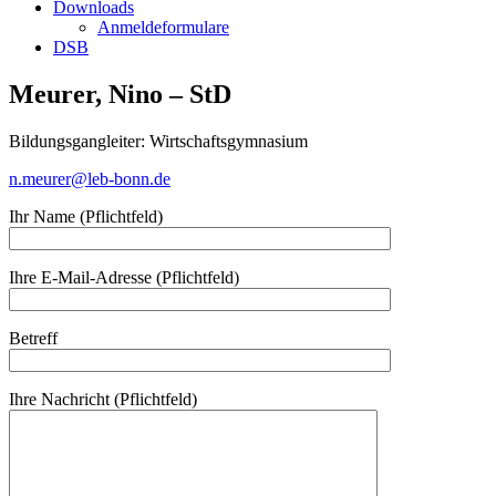
Downloads
Anmeldeformulare
DSB
Meurer, Nino – StD
Bildungsgangleiter: Wirtschaftsgymnasium
n.meurer@leb-bonn.de
Ihr Name (Pflichtfeld)
Ihre E-Mail-Adresse (Pflichtfeld)
Betreff
Ihre Nachricht (Pflichtfeld)