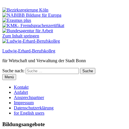
Zum Inhalt springen
Ludwig-Erhard-Berufskolleg
für Wirtschaft und Verwaltung der Stadt Bonn
Suche nach:
Suche
Menü
Kontakt
Anfahrt
Ansprechpartner
Impressum
Datenschutzerklärung
for English users
Bildungsangebote