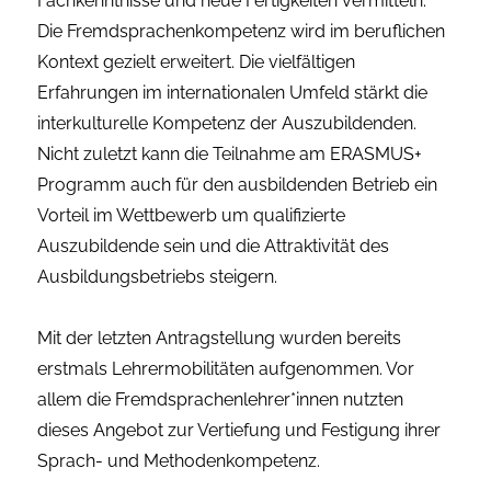
Fachkenntnisse und neue Fertigkeiten vermitteln.
Die Fremdsprachenkompetenz wird im beruflichen
Kontext gezielt erweitert. Die vielfältigen
Erfahrungen im internationalen Umfeld stärkt die
interkulturelle Kompetenz der Auszubildenden.
Nicht zuletzt kann die Teilnahme am ERASMUS+
Programm auch für den ausbildenden Betrieb ein
Vorteil im Wettbewerb um qualifizierte
Auszubildende sein und die Attraktivität des
Ausbildungsbetriebs steigern.
Mit der letzten Antragstellung wurden bereits
erstmals Lehrermobilitäten aufgenommen. Vor
allem die Fremdsprachenlehrer*innen nutzten
dieses Angebot zur Vertiefung und Festigung ihrer
Sprach- und Methodenkompetenz.