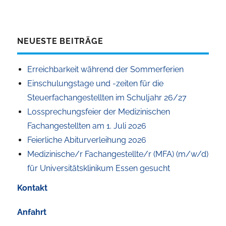
NEUESTE BEITRÄGE
Erreichbarkeit während der Sommerferien
Einschulungstage und -zeiten für die
Steuerfachangestellten im Schuljahr 26/27
Lossprechungsfeier der Medizinischen
Fachangestellten am 1. Juli 2026
Feierliche Abiturverleihung 2026
Medizinische/r Fachangestellte/r (MFA) (m/w/d)
für Universitätsklinikum Essen gesucht
Kontakt
Anfahrt