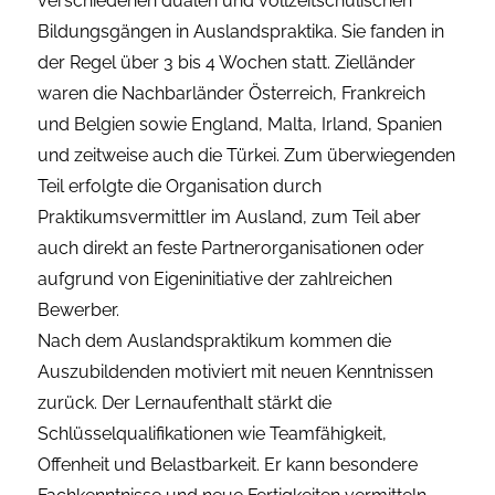
verschiedenen dualen und vollzeitschulischen
Bildungsgängen in Auslandspraktika. Sie fanden in
der Regel über 3 bis 4 Wochen statt. Zielländer
waren die Nachbarländer Österreich, Frankreich
und Belgien sowie England, Malta, Irland, Spanien
und zeitweise auch die Türkei. Zum überwiegenden
Teil erfolgte die Organisation durch
Praktikumsvermittler im Ausland, zum Teil aber
auch direkt an feste Partnerorganisationen oder
aufgrund von Eigeninitiative der zahlreichen
Bewerber.
Nach dem Auslandspraktikum kommen die
Auszubildenden motiviert mit neuen Kenntnissen
zurück. Der Lernaufenthalt stärkt die
Schlüsselqualifikationen wie Teamfähigkeit,
Offenheit und Belastbarkeit. Er kann besondere