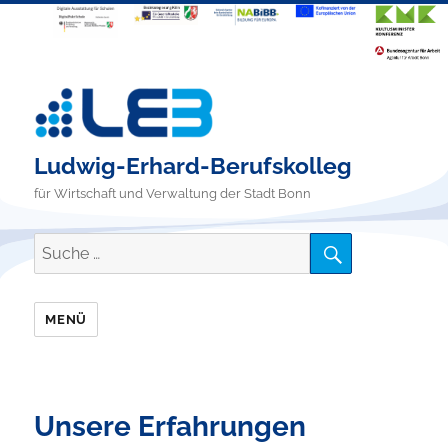
Ludwig-Erhard-Berufskolleg
für Wirtschaft und Verwaltung der Stadt Bonn
SUCHE
Suche
nach:
MENÜ
Unsere Erfahrungen