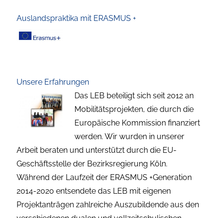
Auslandspraktika mit ERASMUS +
Unsere Erfahrungen
Das LEB beteiligt sich seit 2012 an
Mobilitätsprojekten, die durch die
Europäische Kommission finanziert
werden. Wir wurden in unserer
Arbeit beraten und unterstützt durch die EU-
Geschäftsstelle der Bezirksregierung Köln.
Während der Laufzeit der ERASMUS +Generation
2014-2020 entsendete das LEB mit eigenen
Projektanträgen zahlreiche Auszubildende aus den