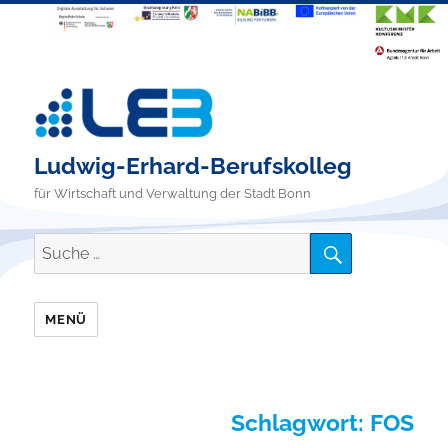
Ludwig-Erhard-Berufskolleg
für Wirtschaft und Verwaltung der Stadt Bonn
SUCHE
Suche
nach:
MENÜ
Schlagwort:
FOS