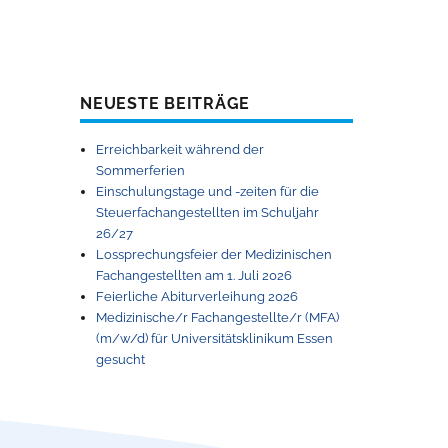
NEUESTE BEITRÄGE
Erreichbarkeit während der
Sommerferien
Einschulungstage und -zeiten für die
Steuerfachangestellten im Schuljahr
26/27
Lossprechungsfeier der Medizinischen
Fachangestellten am 1. Juli 2026
Feierliche Abiturverleihung 2026
Medizinische/r Fachangestellte/r (MFA)
(m/w/d) für Universitätsklinikum Essen
gesucht