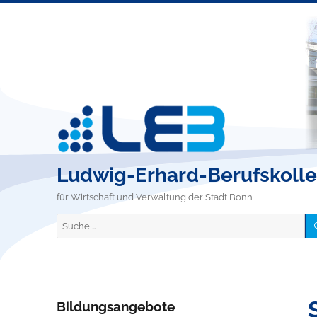
Ludwig-Erhard-Berufskoll
für Wirtschaft und Verwaltung der Stadt Bonn
Suche
nach:
Bildungsangebote