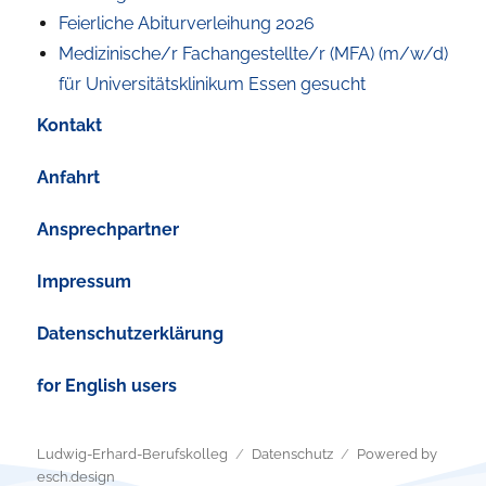
Feierliche Abiturverleihung 2026
Medizinische/r Fachangestellte/r (MFA) (m/w/d)
für Universitätsklinikum Essen gesucht
Kontakt
Anfahrt
Ansprechpartner
Impressum
Datenschutzerklärung
for English users
Ludwig-Erhard-Berufskolleg
Datenschutz
Powered by
esch.design