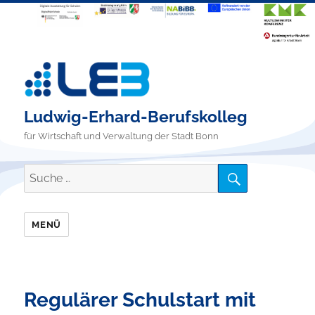
Ludwig-Erhard-Berufskolleg
für Wirtschaft und Verwaltung der Stadt Bonn
SUCHE
Suche
nach:
MENÜ
Regulärer Schulstart mit