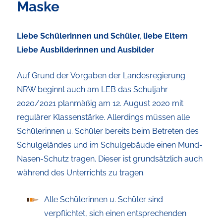
Maske
Liebe Schülerinnen und Schüler, liebe Eltern
Liebe Ausbilderinnen und Ausbilder
Auf Grund der Vorgaben der Landesregierung
NRW beginnt auch am LEB das Schuljahr
2020/2021 planmäßig am 12. August 2020 mit
regulärer Klassenstärke. Allerdings müssen alle
Schülerinnen u. Schüler bereits beim Betreten des
Schulgeländes und im Schulgebäude einen Mund-
Nasen-Schutz tragen. Dieser ist grundsätzlich auch
während des Unterrichts zu tragen.
Alle Schülerinnen u. Schüler sind
verpflichtet, sich einen entsprechenden