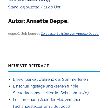
Stand: 05.08.2020 / 12:00 Uhr
Autor:
Annette Deppe,
deppe(at)leb-bonn.de
Zeige alle Beiträge von Annette Deppe,
NEUESTE BEITRÄGE
Erreichbarkeit während der Sommerferien
Einschulungstage und -zeiten für die
Steuerfachangestellten im Schuljahr 26/27
Lossprechungsfeier der Medizinischen
Fachangestellten am 1. Juli 2026