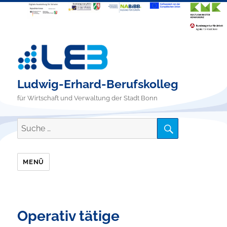
Ludwig-Erhard-Berufskolleg
für Wirtschaft und Verwaltung der Stadt Bonn
SUCHE
Suche
nach:
MENÜ
Operativ tätige