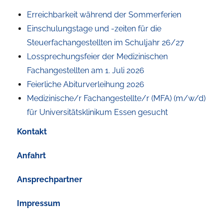
Erreichbarkeit während der Sommerferien
Einschulungstage und -zeiten für die
Steuerfachangestellten im Schuljahr 26/27
Lossprechungsfeier der Medizinischen
Fachangestellten am 1. Juli 2026
Feierliche Abiturverleihung 2026
Medizinische/r Fachangestellte/r (MFA) (m/w/d)
für Universitätsklinikum Essen gesucht
Kontakt
Anfahrt
Ansprechpartner
Impressum