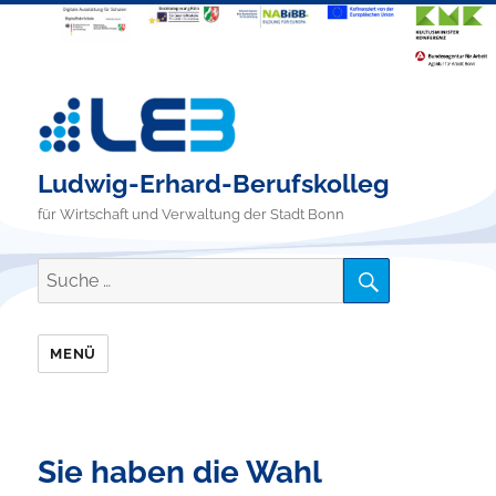
Ludwig-Erhard-Berufskolleg
für Wirtschaft und Verwaltung der Stadt Bonn
SUCHE
Suche
nach:
MENÜ
Sie haben die Wahl