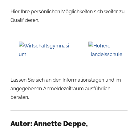
Hier Ihre persönlichen Möglichkeiten sich weiter zu
Qualifizieren.
Lassen Sie sich an den Informationstagen und im
angegebenen Anmeldezeitraum ausführlich
beraten.
Autor:
Annette Deppe,