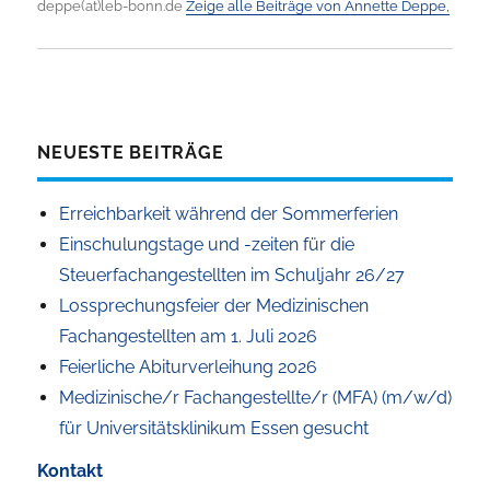
deppe(at)leb-bonn.de
Zeige alle Beiträge von Annette Deppe,
NEUESTE BEITRÄGE
Erreichbarkeit während der Sommerferien
Einschulungstage und -zeiten für die
Steuerfachangestellten im Schuljahr 26/27
Lossprechungsfeier der Medizinischen
Fachangestellten am 1. Juli 2026
Feierliche Abiturverleihung 2026
Medizinische/r Fachangestellte/r (MFA) (m/w/d)
für Universitätsklinikum Essen gesucht
Kontakt