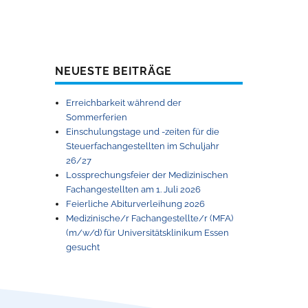
NEUESTE BEITRÄGE
Erreichbarkeit während der
Sommerferien
Einschulungstage und -zeiten für die
Steuerfachangestellten im Schuljahr
26/27
Lossprechungsfeier der Medizinischen
Fachangestellten am 1. Juli 2026
Feierliche Abiturverleihung 2026
Medizinische/r Fachangestellte/r (MFA)
(m/w/d) für Universitätsklinikum Essen
gesucht