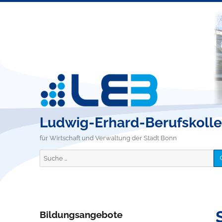
Ludwig-Erhard-Berufskoll
für Wirtschaft und Verwaltung der Stadt Bonn
Suche
nach:
Bildungsangebote