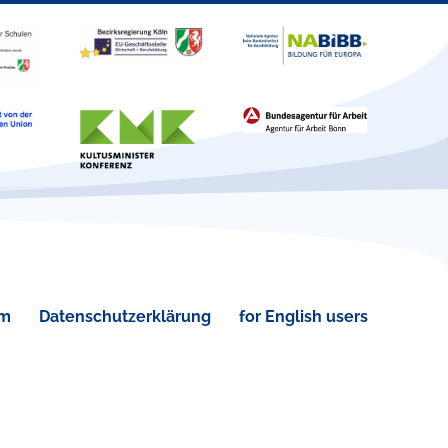
um
Datenschutzerklärung
for English users