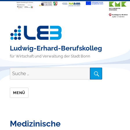
Ludwig-Erhard-Berufskolleg
für Wirtschaft und Verwaltung der Stadt Bonn
SUCHE
Suche
nach:
MENÜ
Medizinische