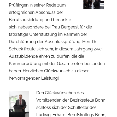
Prüflingen in seiner Rede zum
erfolgreichen Abschluss der
Berufsausbildung und bedankte
sich insbesondere bei Frau Bergeest für die
tatkräftige Unterstützung im Rahmen der
Durchführung der Abschlussprüfung. Herr Dr.
Scheck freute sich sehr, in diesem Jahrgang zwei
Auszubildende ehren zu dürfen, die die
Kammerprüfung mit der Gesamtnote 1 bestanden
haben. Herzlichen Glückwunsch zu dieser
hervorragenden Leistung!
Den Glückwünschen des
Vorsitzenden der Bezirksstelle Bonn
schloss sich der Schulleiter des
Ludwig-Erhard-Berufskollegs Bonn,