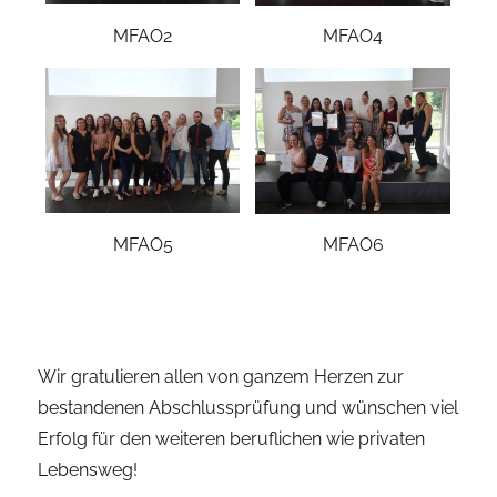
MFAO2
MFAO4
MFAO5
MFAO6
Wir gratulieren allen von ganzem Herzen zur
bestandenen Abschlussprüfung und wünschen viel
Erfolg für den weiteren beruflichen wie privaten
Lebensweg!