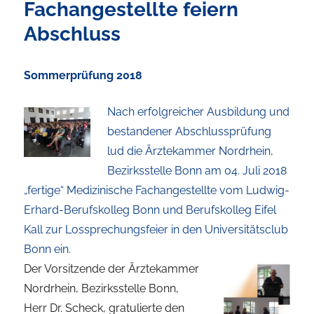
Fachangestellte feiern
Abschluss
Sommerprüfung 2018
Nach erfolgreicher Ausbildung und
bestandener Abschlussprüfung
lud die Ärztekammer Nordrhein,
Bezirksstelle Bonn am 04. Juli 2018
„fertige“ Medizinische Fachangestellte vom Ludwig-
Erhard-Berufskolleg Bonn und Berufskolleg Eifel
Kall zur Lossprechungsfeier in den Universitätsclub
Bonn ein.
Der Vorsitzende der Ärztekammer
Nordrhein, Bezirksstelle Bonn,
Herr Dr. Scheck, gratulierte den