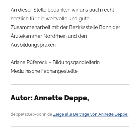
An dieser Stelle bedanken wir uns auch recht
herzlich für die wertvolle und gute
Zusammenarbeit mit der Bezirksstelle Bonn der
Ärztekammer Nordrhein und den
Ausbildungspraxen.
Ariane Rüfereck – Bildungsgangleiterin
Medizinische Fachangestellte
Autor:
Annette Deppe,
deppe(at)leb-bonn.de
Zeige alle Beiträge von Annette Deppe,