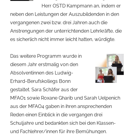
Herr OSTD Kampmann an, indem er
neben den Leistungen der Auszubildenden in den
vergangenen zwei bzw. drei Jahren auch die
Anstrengungen der unterrichtenden Lehrkräfte, die
es sicherlich nicht immer leicht hatten, würdigte.
Das weitere Programm wurde in
diesem Jahr erstmalig von den
Absolventinnen des Ludwig-
Erhard-Berufskollegs Bonn
gestaltet. Sara Schäfer aus der
MFAO1 sowie Roxane Gharib und Sarah Uelpenich
aus der MFAO4 gaben in ihren ansprechenden
Reden einen Einblick in die vergangen drei
Schuljahre und bedankten sich bei den Klassen-
und Fachlehrer/innen für ihre Bemühungen.