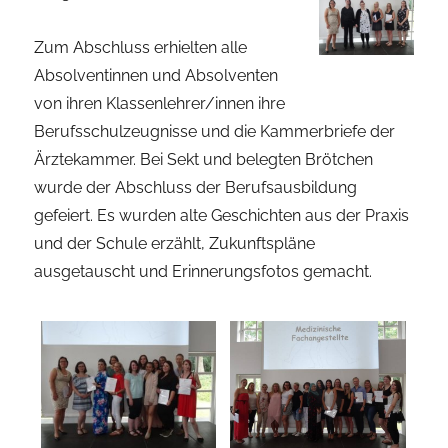
Zum Abschluss erhielten alle
Absolventinnen und Absolventen
von ihren Klassenlehrer/innen ihre
Berufsschulzeugnisse und die Kammerbriefe der
Ärztekammer. Bei Sekt und belegten Brötchen
wurde der Abschluss der Berufsausbildung
gefeiert. Es wurden alte Geschichten aus der Praxis
und der Schule erzählt, Zukunftspläne
ausgetauscht und Erinnerungsfotos gemacht.