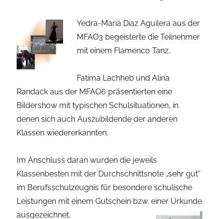
Yedra-Maria Diaz Aguilera aus der
MFAO3 begeisterte die Teilnehmer
mit einem Flamenco Tanz.
Fatima Lachheb und Alina
Randack aus der MFAO6 präsentierten eine
Bildershow mit typischen Schulsituationen, in
denen sich auch Auszubildende der anderen
Klassen wiedererkannten.
Im Anschluss daran wurden die jeweils
Klassenbesten mit der Durchschnittsnote „sehr gut“
im Berufsschulzeugnis für besondere schulische
Leistungen mit einem Gutschein bzw. einer Urkunde
ausgezeichnet.