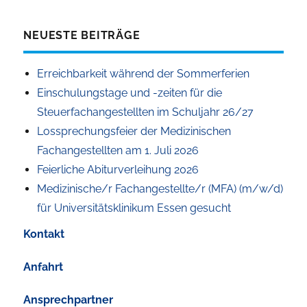
NEUESTE BEITRÄGE
Erreichbarkeit während der Sommerferien
Einschulungstage und -zeiten für die
Steuerfachangestellten im Schuljahr 26/27
Lossprechungsfeier der Medizinischen
Fachangestellten am 1. Juli 2026
Feierliche Abiturverleihung 2026
Medizinische/r Fachangestellte/r (MFA) (m/w/d)
für Universitätsklinikum Essen gesucht
Kontakt
Anfahrt
Ansprechpartner