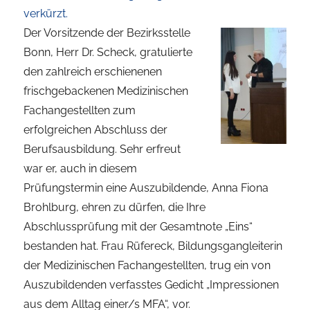
verkürzt.
Der Vorsitzende der Bezirksstelle
Bonn, Herr Dr. Scheck, gratulierte
den zahlreich erschienenen
frischgebackenen Medizinischen
Fachangestellten zum
erfolgreichen Abschluss der
Berufsausbildung. Sehr erfreut
war er, auch in diesem
Prüfungstermin eine Auszubildende, Anna Fiona
Brohlburg, ehren zu dürfen, die Ihre
Abschlussprüfung mit der Gesamtnote „Eins“
bestanden hat. Frau Rüfereck, Bildungsgangleiterin
der Medizinischen Fachangestellten, trug ein von
Auszubildenden verfasstes Gedicht „Impressionen
aus dem Alltag einer/s MFA“, vor.