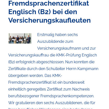
Fremdsprachenzertifikat
Englisch (B2) bei den
Versicherungskaufleuten
Erstmalig haben sechs
Auszubildende zum
Versicherungskaufmann und zur
Versicherungskauffrau die KMK-Prüfung Englisch
(B2) erfolgreich abgeschlossen. Nun konnten die
Zertifikate durch den Schulleiter Herrn Kampmann
übergeben werden. Das KMK-
Fremdsprachenzertifikat ist ein bundesweit
einheitlich geregeltes Zertifikat zum Nachweis
berufsbezogener Fremdsprachenkompetenzen.
Wir gratulieren den sechs Auszubildenen, die für