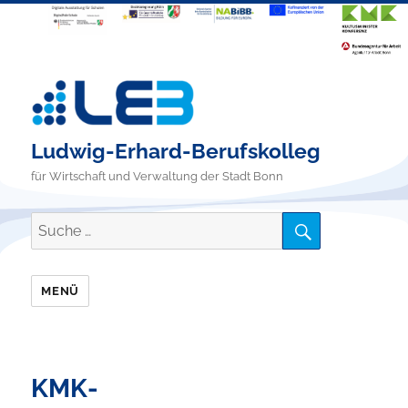
Ludwig-Erhard-Berufskolleg
für Wirtschaft und Verwaltung der Stadt Bonn
SUCHE
Suche
nach:
MENÜ
KMK-