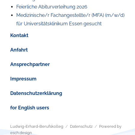
Feierliche Abiturverleihung 2026
Medizinische/r Fachangestellte/r (MFA) (m/w/d)
für Universitätsklinikum Essen gesucht
Kontakt
Anfahrt
Ansprechpartner
Impressum
Datenschutzerklärung
for English users
Ludwig-Erhard-Berufskolleg
Datenschutz
Powered by
esch.design