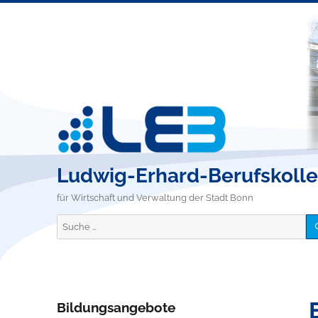
Ludwig-Erhard-Berufskoll
für Wirtschaft und Verwaltung der Stadt Bonn
Suche
nach:
Bildungsangebote