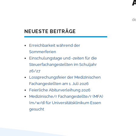
d
NEUESTE BEITRÄGE
Erreichbarkeit während der
Sommerferien
Einschulungstage und -zeiten für die
Steuerfachangestellten im Schuljahr
26/27
Lossprechungsfeier der Medizinischen
Fachangestellten am 1. Juli 2026
Feierliche Abiturverleihung 2026
Medizinische/r Fachangestellte/r (MFA)
(m/w/d) für Universitätsklinikum Essen
gesucht