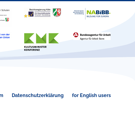
um
Datenschutzerklärung
for English users