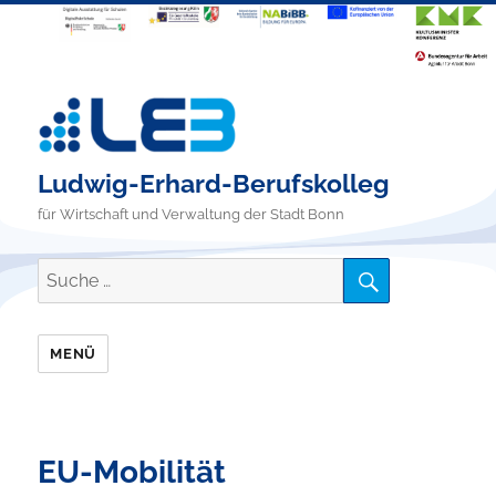
Ludwig-Erhard-Berufskolleg
für Wirtschaft und Verwaltung der Stadt Bonn
SUCHE
Suche
nach:
MENÜ
EU-Mobilität