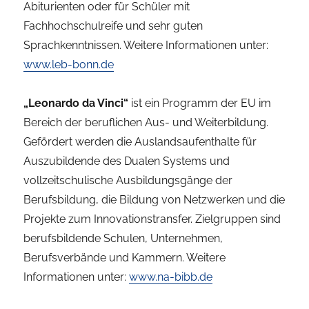
Abiturienten oder für Schüler mit
Fachhochschulreife und sehr guten
Sprachkenntnissen. Weitere Informationen unter:
www.leb-bonn.de
„Leonardo da Vinci“
ist ein Programm der EU im
Bereich der beruflichen Aus- und Weiterbildung.
Gefördert werden die Auslandsaufenthalte für
Auszubildende des Dualen Systems und
vollzeitschulische Ausbildungsgänge der
Berufsbildung, die Bildung von Netzwerken und die
Projekte zum Innovationstransfer. Zielgruppen sind
berufsbildende Schulen, Unternehmen,
Berufsverbände und Kammern. Weitere
Informationen unter:
www.na-bibb.de