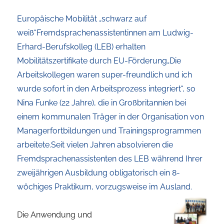
Europäische Mobilität „schwarz auf
weiß“Fremdsprachenassistentinnen am Ludwig-
Erhard-Berufskolleg (LEB) erhalten
Mobilitätszertifikate durch EU-Förderung„Die
Arbeitskollegen waren super-freundlich und ich
wurde sofort in den Arbeitsprozess integriert“, so
Nina Funke (22 Jahre), die in Großbritannien bei
einem kommunalen Träger in der Organisation von
Managerfortbildungen und Trainingsprogrammen
arbeitete.Seit vielen Jahren absolvieren die
Fremdsprachenassistenten des LEB während Ihrer
zweijährigen Ausbildung obligatorisch ein 8-
wöchiges Praktikum, vorzugsweise im Ausland.
Die Anwendung und