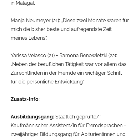
in Malaga).
Manja Neumeyer (21): „Diese zwei Monate waren für
mich die bisher beste und aufregendste Zeit
meines Lebens“.
Yarissa Velasco (21) + Ramona Renowietzki (22):
„Neben der beruflichen Tätigkeit war vor allem das
Zurechtfinden in der Fremde ein wichtiger Schritt
für die persönliche Entwicklung“
Zusatz-Info:
Ausbildungsgang:
Staatlich geprüfte/r
Kaufmännischer Assistent/in für Fremdsprachen –
zweijähriger Bildungsgang für Abiturientinnen und