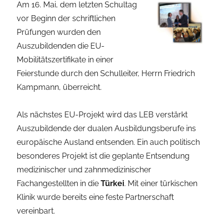
Am 16. Mai, dem letzten Schultag
vor Beginn der schriftlichen
Prüfungen wurden den
Auszubildenden die EU-
Mobilitätszertifikate in einer
Feierstunde durch den Schulleiter, Herrn Friedrich
Kampmann, überreicht.
Als nächstes EU-Projekt wird das LEB verstärkt
Auszubildende der dualen Ausbildungsberufe ins
europäische Ausland entsenden. Ein auch politisch
besonderes Projekt ist die geplante Entsendung
medizinischer und zahnmedizinischer
Fachangestellten in die
Türkei
. Mit einer türkischen
Klinik wurde bereits eine feste Partnerschaft
vereinbart.