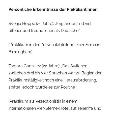
Persönliche Erkenntnisse der Praktikantinnen:
Svenja Hoppe (21 Jahre): „Engländer sind viel
offener und freundlicher als Deutsche“
(Praktikum in der Personalabteilung einer Firma in
Birmingham).
Tamara Gonzalez (22 Jahre): „Das Switchen
zwischen drei bis vier Sprachen war zu Beginn der
Praktikumstätigkeit noch eine Herausforderung,
später jedoch wurde es zur Routine“.
(Praktikum als Rezeptionistin in einem
internationalen Vier-Sterne-Hotel auf Teneriffa und