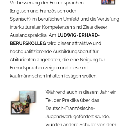
Verbesserung der Fremdsprachen
(Englisch und Französisch oder
Spanisch) im beruflichen Umfeld und die Vertiefung
interkultureller Kompetenzen sind Ziele dieser
Auslandspraktika. Am
LUDWIG-ERHARD-
BERUFSKOLLEG
wird dieser attraktive und
hochqualifizierende Ausbildungsberuf für
Abiturienten angeboten, die eine Neigung für
Fremdsprachen zeigen und diese mit
kaufmännischen Inhalten festigen wollen.
Während auch in diesem Jahr ein
Teil der Praktika über das
Deutsch-Französische-
Jugendwerk gefördert wurde,
wurden andere Schüler von dem