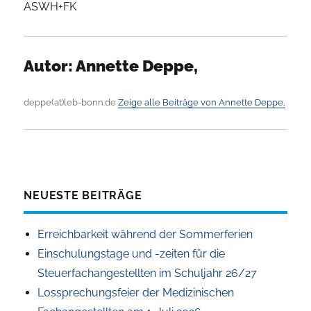
ASWH+FK
Autor:
Annette Deppe,
deppe(at)leb-bonn.de
Zeige alle Beiträge von Annette Deppe,
NEUESTE BEITRÄGE
Erreichbarkeit während der Sommerferien
Einschulungstage und -zeiten für die
Steuerfachangestellten im Schuljahr 26/27
Lossprechungsfeier der Medizinischen