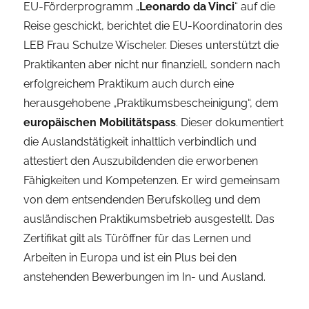
EU-Förderprogramm „
Leonardo da Vinci
“ auf die
Reise geschickt, berichtet die EU-Koordinatorin des
LEB Frau Schulze Wischeler. Dieses unterstützt die
Praktikanten aber nicht nur finanziell, sondern nach
erfolgreichem Praktikum auch durch eine
herausgehobene „Praktikumsbescheinigung“, dem
europäischen Mobilitätspass
. Dieser dokumentiert
die Auslandstätigkeit inhaltlich verbindlich und
attestiert den Auszubildenden die erworbenen
Fähigkeiten und Kompetenzen. Er wird gemeinsam
von dem entsendenden Berufskolleg und dem
ausländischen Praktikumsbetrieb ausgestellt. Das
Zertifikat gilt als Türöffner für das Lernen und
Arbeiten in Europa und ist ein Plus bei den
anstehenden Bewerbungen im In- und Ausland.