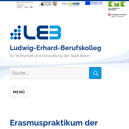
Ludwig-Erhard-Berufskolleg
für Wirtschaft und Verwaltung der Stadt Bonn
SUCHE
Suche
nach:
MENÜ
Erasmuspraktikum der