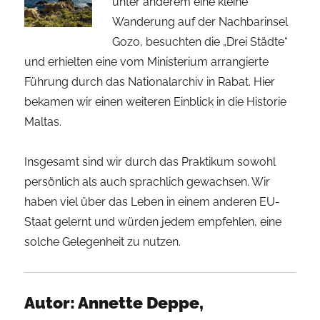
unter anderem eine kleine
Wanderung auf der Nachbarinsel
Gozo, besuchten die „Drei Städte“
und erhielten eine vom Ministerium arrangierte
Führung durch das Nationalarchiv in Rabat. Hier
bekamen wir einen weiteren Einblick in die Historie
Maltas.
Insgesamt sind wir durch das Praktikum sowohl
persönlich als auch sprachlich gewachsen. Wir
haben viel über das Leben in einem anderen EU-
Staat gelernt und würden jedem empfehlen, eine
solche Gelegenheit zu nutzen.
Autor:
Annette Deppe,