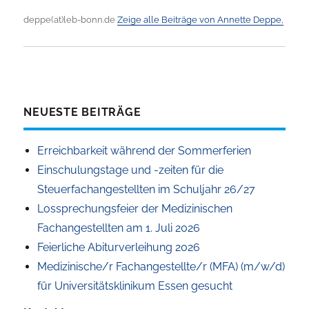
deppe(at)leb-bonn.de
Zeige alle Beiträge von Annette Deppe,
NEUESTE BEITRÄGE
Erreichbarkeit während der Sommerferien
Einschulungstage und -zeiten für die
Steuerfachangestellten im Schuljahr 26/27
Lossprechungsfeier der Medizinischen
Fachangestellten am 1. Juli 2026
Feierliche Abiturverleihung 2026
Medizinische/r Fachangestellte/r (MFA) (m/w/d)
für Universitätsklinikum Essen gesucht