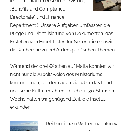
Implementation Research Division“,
„Benefits and Compliance
Directorate“ und „Finance
Department“). Unsere Aufgaben umfassten die
Pflege und Digitalisierung von Dokumenten, das
Erstellen von Excel-Listen für Serienbriefe sowie
die Recherche zu behördenspezifischen Themen.
Während der drei Wochen auf Malta konnten wir
nicht nur die Arbeitsweise des Ministeriums
kennenlernen, sondern auch viel über das Land
und seine Kultur erfahren. Durch die 30-Stunden-
Woche hatten wir genügend Zeit, die Insel zu
erkunden.
Bei herrlichem Wetter machten wir