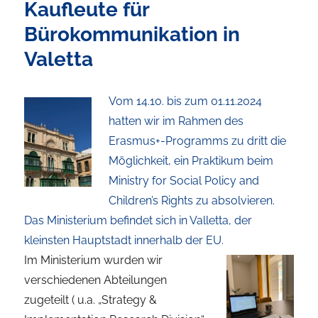
Kaufleute für
Bürokommunikation in
Valetta
Vom 14.10. bis zum 01.11.2024
hatten wir im Rahmen des
Erasmus+-Programms zu dritt die
Möglichkeit, ein Praktikum beim
Ministry for Social Policy and
Children’s Rights zu absolvieren.
Das Ministerium befindet sich in Valletta, der
kleinsten Hauptstadt innerhalb der EU.
Im Ministerium wurden wir
verschiedenen Abteilungen
zugeteilt ( u.a. „Strategy &