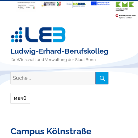
Ludwig-Erhard-Berufskolleg
für Wirtschaft und Verwaltung der Stadt Bonn
SUCHE
Suche
nach:
MENÜ
Campus Kölnstraße