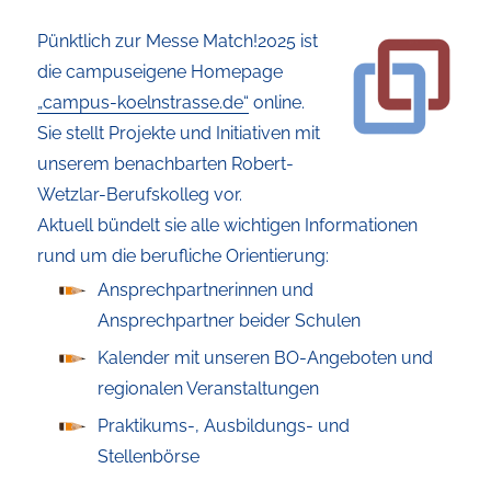
Pünktlich zur Messe Match!2025 ist
die campuseigene Homepage
„campus-koelnstrasse.de“
online.
Sie stellt Projekte und Initiativen mit
unserem benachbarten Robert-
Wetzlar-Berufskolleg vor.
Aktuell bündelt sie alle wichtigen Informationen
rund um die berufliche Orientierung:
Ansprechpartnerinnen und
Ansprechpartner beider Schulen
Kalender mit unseren BO-Angeboten und
regionalen Veranstaltungen
Praktikums-, Ausbildungs- und
Stellenbörse