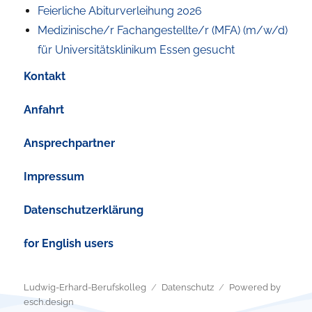
Feierliche Abiturverleihung 2026
Medizinische/r Fachangestellte/r (MFA) (m/w/d)
für Universitätsklinikum Essen gesucht
Kontakt
Anfahrt
Ansprechpartner
Impressum
Datenschutzerklärung
for English users
Ludwig-Erhard-Berufskolleg
Datenschutz
Powered by
esch.design