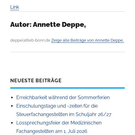
Link
Autor:
Annette Deppe,
deppe(at)leb-bonn.de
Zeige alle Beiträge von Annette Deppe,
NEUESTE BEITRÄGE
Erreichbarkeit während der Sommerferien
Einschulungstage und -zeiten für die
Steuerfachangestellten im Schuljahr 26/27
Lossprechungsfeier der Medizinischen
Fachangestellten am 1. Juli 2026