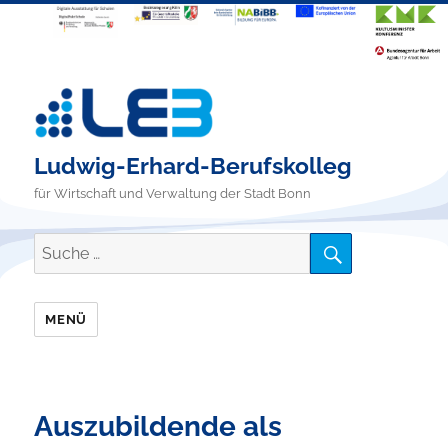
Ludwig-Erhard-Berufskolleg
für Wirtschaft und Verwaltung der Stadt Bonn
SUCHE
Suche
nach:
MENÜ
Auszubildende als