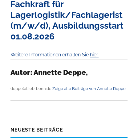
Fachkraft für
Lagerlogistik/Fachlagerist
(m/w/d), Ausbildungsstart
01.08.2026
Weitere Informationen erhalten Sie
hier.
Autor:
Annette Deppe,
deppe(at)leb-bonn.de
Zeige alle Beiträge von Annette Deppe,
NEUESTE BEITRÄGE