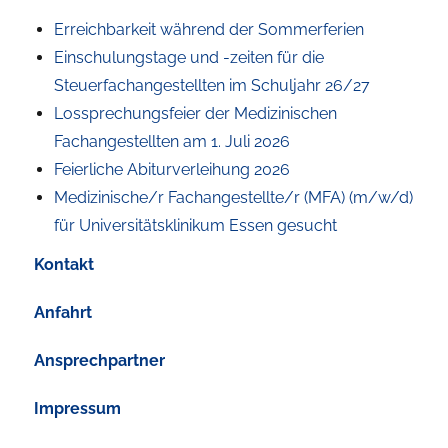
Erreichbarkeit während der Sommerferien
Einschulungstage und -zeiten für die
Steuerfachangestellten im Schuljahr 26/27
Lossprechungsfeier der Medizinischen
Fachangestellten am 1. Juli 2026
Feierliche Abiturverleihung 2026
Medizinische/r Fachangestellte/r (MFA) (m/w/d)
für Universitätsklinikum Essen gesucht
Kontakt
Anfahrt
Ansprechpartner
Impressum