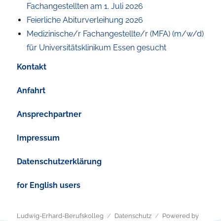
Fachangestellten am 1. Juli 2026
Feierliche Abiturverleihung 2026
Medizinische/r Fachangestellte/r (MFA) (m/w/d)
für Universitätsklinikum Essen gesucht
Kontakt
Anfahrt
Ansprechpartner
Impressum
Datenschutzerklärung
for English users
Ludwig-Erhard-Berufskolleg
Datenschutz
Powered by