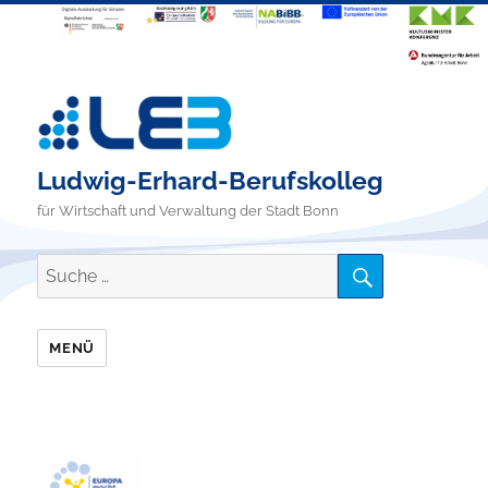
Ludwig-Erhard-Berufskolleg
für Wirtschaft und Verwaltung der Stadt Bonn
SUCHE
Suche
nach:
MENÜ