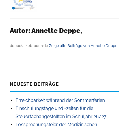
Autor:
Annette Deppe,
deppe(at)leb-bonn.de
Zeige alle Beiträge von Annette Deppe,
NEUESTE BEITRÄGE
Erreichbarkeit während der Sommerferien
Einschulungstage und -zeiten für die
Steuerfachangestellten im Schuljahr 26/27
Lossprechungsfeier der Medizinischen