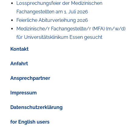
Lossprechungsfeier der Medizinischen
Fachangestellten am 1. Juli 2026
Feierliche Abiturverleihung 2026
Medizinische/r Fachangestellte/r (MFA) (m/w/d)
für Universitätsklinikum Essen gesucht
Kontakt
Anfahrt
Ansprechpartner
Impressum
Datenschutzerklärung
for English users