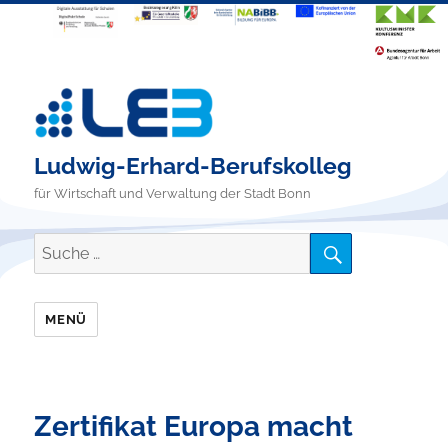
Ludwig-Erhard-Berufskolleg
für Wirtschaft und Verwaltung der Stadt Bonn
SUCHE
Suche
nach:
MENÜ
Zertifikat Europa macht