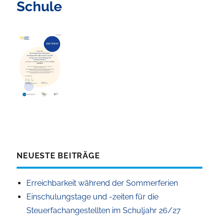
Schule
NEUESTE BEITRÄGE
Erreichbarkeit während der Sommerferien
Einschulungstage und -zeiten für die
Steuerfachangestellten im Schuljahr 26/27