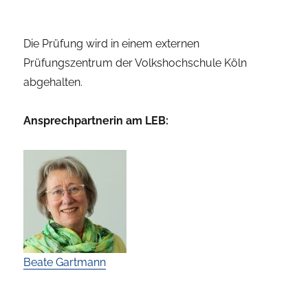
Die Prüfung wird in einem externen
Prüfungszentrum der Volkshochschule Köln
abgehalten.
Ansprechpartnerin am LEB:
Beate Gartmann