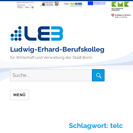
Ludwig-Erhard-Berufskolleg
für Wirtschaft und Verwaltung der Stadt Bonn
SUCHE
Suche
nach:
MENÜ
Schlagwort:
telc