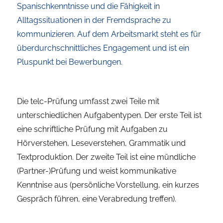
Spanischkenntnisse und die Fähigkeit in
Alltagssituationen in der Fremdsprache zu
kommunizieren. Auf dem Arbeitsmarkt steht es für
überdurchschnittliches Engagement und ist ein
Pluspunkt bei Bewerbungen.
Die telc-Prüfung umfasst zwei Teile mit
unterschiedlichen Aufgabentypen. Der erste Teil ist
eine schriftliche Prüfung mit Aufgaben zu
Hörverstehen, Leseverstehen, Grammatik und
Textproduktion. Der zweite Teil ist eine mündliche
(Partner-)Prüfung und weist kommunikative
Kenntnise aus (persönliche Vorstellung, ein kurzes
Gespräch führen, eine Verabredung treffen).