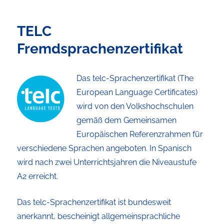
TELC
Fremdsprachenzertifikat
Das telc-Sprachenzertifikat (The
European Language Certificates)
wird von den Volkshochschulen
gemäß dem Gemeinsamen
Europäischen Referenzrahmen für
verschiedene Sprachen angeboten. In Spanisch
wird nach zwei Unterrichtsjahren die Niveaustufe
A2 erreicht.
Das telc-Sprachenzertifikat ist bundesweit
anerkannt, bescheinigt allgemeinsprachliche