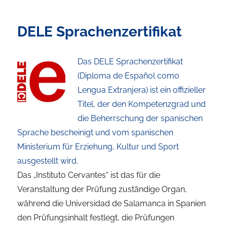
DELE Sprachenzertifikat
Das DELE Sprachenzertifikat
(Diploma de Español como
Lengua Extranjera) ist ein offizieller
Titel, der den Kompetenzgrad und
die Beherrschung der spanischen
Sprache bescheinigt und vom spanischen
Ministerium für Erziehung, Kultur und Sport
ausgestellt wird.
Das „Instituto Cervantes“ ist das für die
Veranstaltung der Prüfung zuständige Organ,
während die Universidad de Salamanca in Spanien
den Prüfungsinhalt festlegt, die Prüfungen