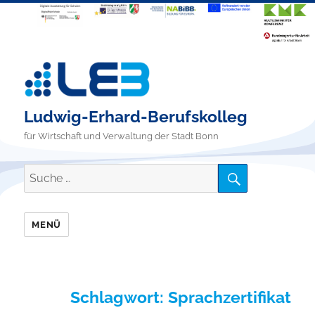
Ludwig-Erhard-Berufskolleg
für Wirtschaft und Verwaltung der Stadt Bonn
SUCHE
Suche
nach:
MENÜ
Schlagwort:
Sprachzertifikat