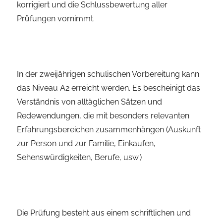
korrigiert und die Schlussbewertung aller
Prüfungen vornimmt.
In der zweijährigen schulischen Vorbereitung kann
das Niveau A2 erreicht werden. Es bescheinigt das
Verständnis von alltäglichen Sätzen und
Redewendungen, die mit besonders relevanten
Erfahrungsbereichen zusammenhängen (Auskunft
zur Person und zur Familie, Einkaufen,
Sehenswürdigkeiten, Berufe, usw.)
Die Prüfung besteht aus einem schriftlichen und