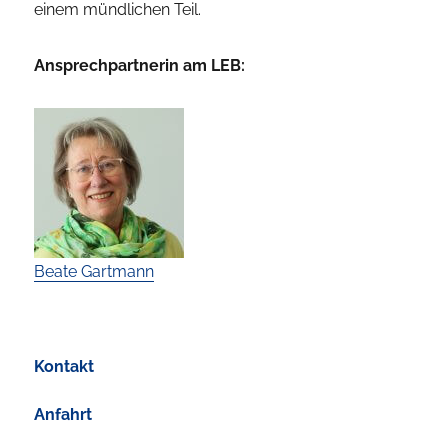
einem mündlichen Teil.
Ansprechpartnerin am LEB:
Beate Gartmann
Kontakt
Anfahrt