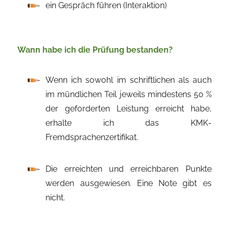
ein Gespräch führen (Interaktion)
Wann habe ich die Prüfung bestanden?
Wenn ich sowohl im schriftlichen als auch
im mündlichen Teil jeweils mindestens 50 %
der geforderten Leistung erreicht habe,
erhalte ich das KMK-
Fremdsprachenzertifikat.
Die erreichten und erreichbaren Punkte
werden ausgewiesen. Eine Note gibt es
nicht.