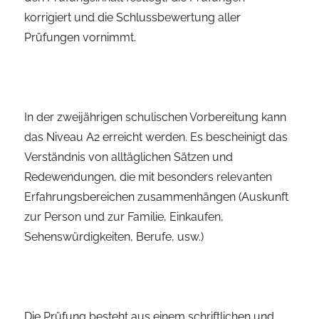
korrigiert und die Schlussbewertung aller
Prüfungen vornimmt.
In der zweijährigen schulischen Vorbereitung kann
das Niveau A2 erreicht werden. Es bescheinigt das
Verständnis von alltäglichen Sätzen und
Redewendungen, die mit besonders relevanten
Erfahrungsbereichen zusammenhängen (Auskunft
zur Person und zur Familie, Einkaufen,
Sehenswürdigkeiten, Berufe, usw.)
Die Prüfung besteht aus einem schriftlichen und