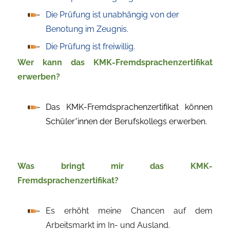
Die Prüfung ist unabhängig von der
Benotung im Zeugnis.
Die Prüfung ist freiwillig.
Wer kann das KMK-Fremdsprachenzertifikat
erwerben?
Das KMK-Fremdsprachenzertifikat können
Schüler*innen der Berufskollegs erwerben.
Was bringt mir das KMK-
Fremdsprachenzertifikat?
Es erhöht meine Chancen auf dem
Arbeitsmarkt im In- und Ausland.