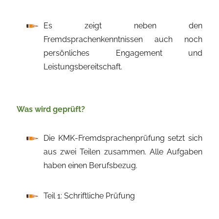
Es zeigt neben den
Fremdsprachenkenntnissen auch noch
persönliches Engagement und
Leistungsbereitschaft.
Was wird geprüft?
Die KMK-Fremdsprachenprüfung setzt sich
aus zwei Teilen zusammen. Alle Aufgaben
haben einen Berufsbezug.
Teil 1: Schriftliche Prüfung