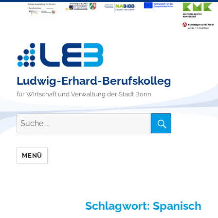
Ludwig-Erhard-Berufskolleg
für Wirtschaft und Verwaltung der Stadt Bonn
SUCHE
Suche
nach:
MENÜ
Schlagwort:
Spanisch