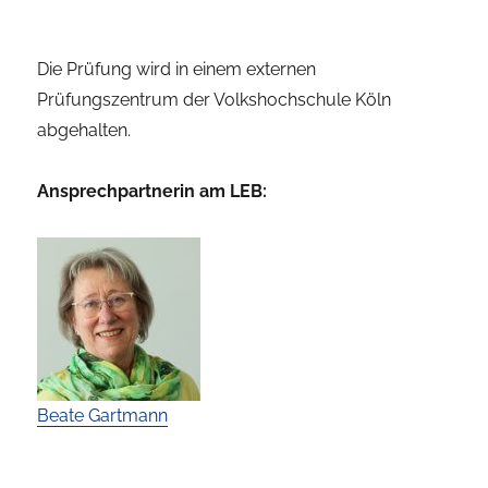
Die Prüfung wird in einem externen
Prüfungszentrum der Volkshochschule Köln
abgehalten.
Ansprechpartnerin am LEB:
Beate Gartmann