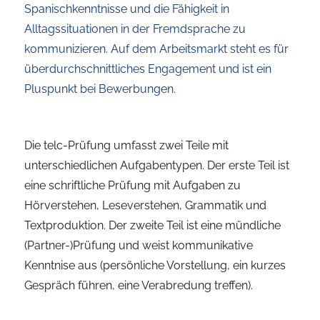
Spanischkenntnisse und die Fähigkeit in
Alltagssituationen in der Fremdsprache zu
kommunizieren. Auf dem Arbeitsmarkt steht es für
überdurchschnittliches Engagement und ist ein
Pluspunkt bei Bewerbungen.
Die telc-Prüfung umfasst zwei Teile mit
unterschiedlichen Aufgabentypen. Der erste Teil ist
eine schriftliche Prüfung mit Aufgaben zu
Hörverstehen, Leseverstehen, Grammatik und
Textproduktion. Der zweite Teil ist eine mündliche
(Partner-)Prüfung und weist kommunikative
Kenntnise aus (persönliche Vorstellung, ein kurzes
Gespräch führen, eine Verabredung treffen).