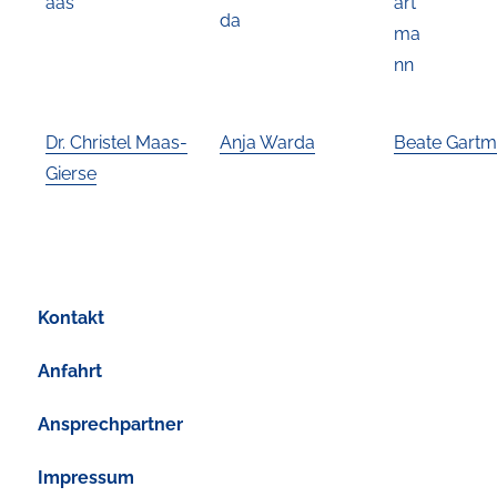
Dr. Christel Maas-
Anja Warda
Beate
Gartm
Gierse
Kontakt
Anfahrt
Ansprechpartner
Impressum