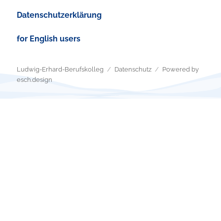
Datenschutzerklärung
for English users
Ludwig-Erhard-Berufskolleg
Datenschutz
Powered by
esch.design