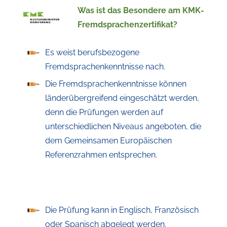
Was ist das Besondere am KMK-
Fremdsprachenzertifikat?
Es weist berufsbezogene
Fremdsprachenkenntnisse nach.
Die Fremdsprachenkenntnisse können
länderübergreifend eingeschätzt werden,
denn die Prüfungen werden auf
unterschiedlichen Niveaus angeboten, die
dem Gemeinsamen Europäischen
Referenzrahmen entsprechen.
Die Prüfung kann in Englisch, Französisch
oder Spanisch abgelegt werden.