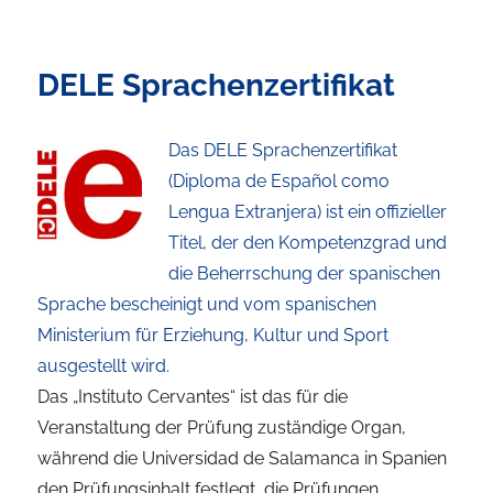
DELE Sprachenzertifikat
Das DELE Sprachenzertifikat
(Diploma de Español como
Lengua Extranjera) ist ein offizieller
Titel, der den Kompetenzgrad und
die Beherrschung der spanischen
Sprache bescheinigt und vom spanischen
Ministerium für Erziehung, Kultur und Sport
ausgestellt wird.
Das „Instituto Cervantes“ ist das für die
Veranstaltung der Prüfung zuständige Organ,
während die Universidad de Salamanca in Spanien
den Prüfungsinhalt festlegt, die Prüfungen