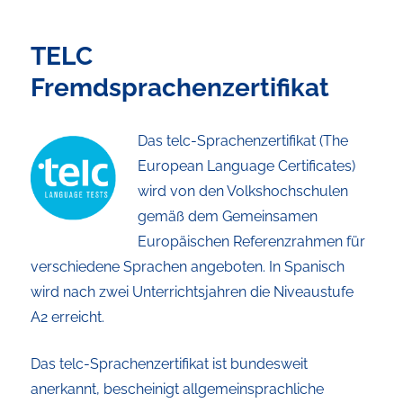
TELC
Fremdsprachenzertifikat
Das telc-Sprachenzertifikat (The
European Language Certificates)
wird von den Volkshochschulen
gemäß dem Gemeinsamen
Europäischen Referenzrahmen für
verschiedene Sprachen angeboten. In Spanisch
wird nach zwei Unterrichtsjahren die Niveaustufe
A2 erreicht.
Das telc-Sprachenzertifikat ist bundesweit
anerkannt, bescheinigt allgemeinsprachliche