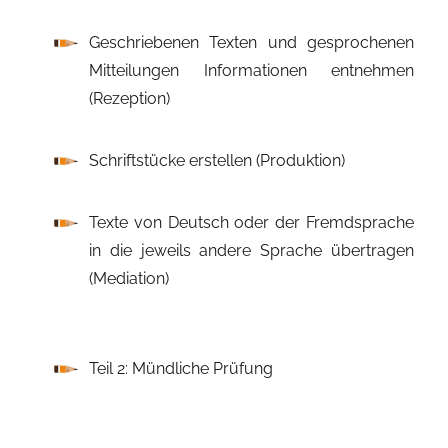
Geschriebenen Texten und gesprochenen
Mitteilungen Informationen entnehmen
(Rezeption)
Schriftstücke erstellen (Produktion)
Texte von Deutsch oder der Fremdsprache
in die jeweils andere Sprache übertragen
(Mediation)
Teil 2: Mündliche Prüfung