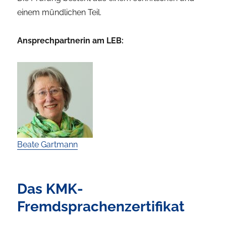
einem mündlichen Teil.
Ansprechpartnerin am LEB:
Beate Gartmann
Das KMK-
Fremdsprachenzertifikat