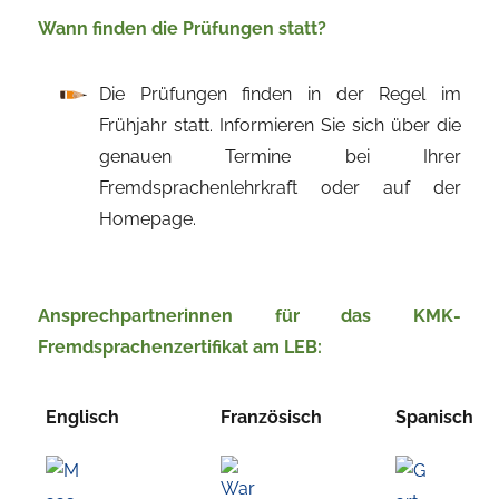
Wann finden die Prüfungen statt?
Die Prüfungen finden in der Regel im
Frühjahr statt. Informieren Sie sich über die
genauen Termine bei Ihrer
Fremdsprachenlehrkraft oder auf der
Homepage.
Ansprechpartnerinnen für das KMK-
Fremdsprachenzertifikat am LEB:
Englisch
Französisch
Spanisch