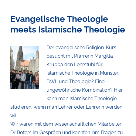
Evangelische Theologie
meets Islamische Theologie
Der evangelische Religion-Kurs
besucht mit Pfarrerin Margitta
Kruppa den Lehrstuhl für
Islamische Theologie in Münster.
BWL und Theologie? Eine
ungewöhnliche Kombination? Hier
kann man Islamische Theologie
studieren, wenn man Lehrer oder Lehrerin werden
will.
Wir waren mit dem wissenschaftlichen Mitarbeiter
Dr. Roters im Gespräch und konnten ihm Fragen zu