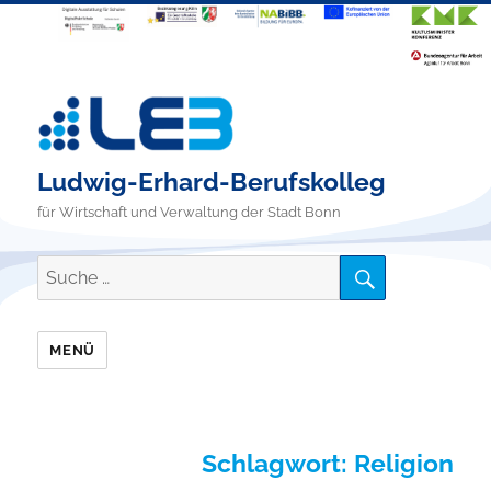
Ludwig-Erhard-Berufskolleg
für Wirtschaft und Verwaltung der Stadt Bonn
SUCHE
Suche
nach:
MENÜ
Schlagwort:
Religion