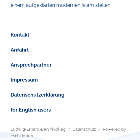
einem aufgeklärten modernen Islam stellen.
Kontakt
Anfahrt
Ansprechpartner
Impressum
Datenschutzerklärung
for English users
Ludwig-Erhard-Berufskolleg
Datenschutz
Powered by
esch.design