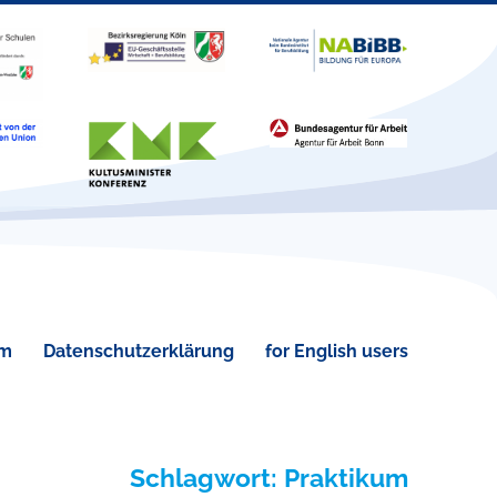
um
Datenschutzerklärung
for English users
Schlagwort:
Praktikum