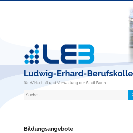
Ludwig-Erhard-Berufskoll
für Wirtschaft und Verwaltung der Stadt Bonn
Suche
nach:
Bildungsangebote