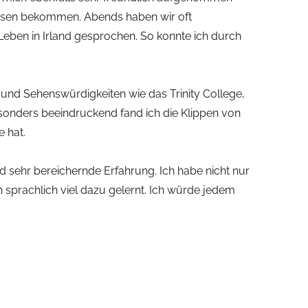
essen bekommen. Abends haben wir oft
ben in Irland gesprochen. So konnte ich durch
 und Sehenswürdigkeiten wie das Trinity College,
sonders beeindruckend fand ich die Klippen von
e hat.
 sehr bereichernde Erfahrung. Ich habe nicht nur
 sprachlich viel dazu gelernt. Ich würde jedem