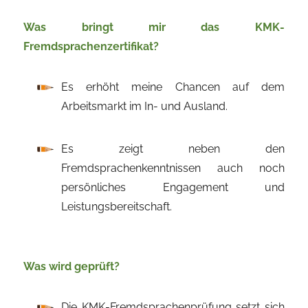
Was bringt mir das KMK-
Fremdsprachenzertifikat?
Es erhöht meine Chancen auf dem
Arbeitsmarkt im In- und Ausland.
Es zeigt neben den
Fremdsprachenkenntnissen auch noch
persönliches Engagement und
Leistungsbereitschaft.
Was wird geprüft?
Die KMK-Fremdsprachenprüfung setzt sich