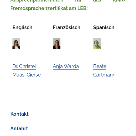
Fremdsprachenzertifikat am LEB:
Englisch
Französisch
Spanisch
Dr. Christel
Anja Warda
Beate
Maas-Gierse
Gartmann
Kontakt
Anfahrt