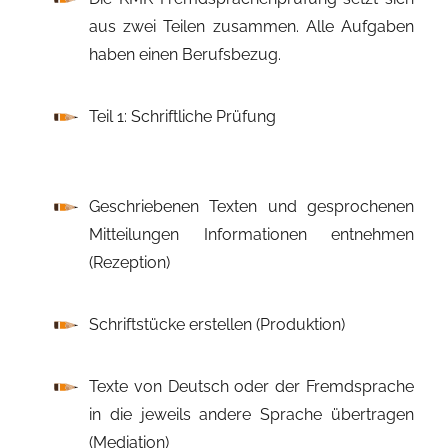
aus zwei Teilen zusammen. Alle Aufgaben
haben einen Berufsbezug.
Teil 1: Schriftliche Prüfung
Geschriebenen Texten und gesprochenen
Mitteilungen Informationen entnehmen
(Rezeption)
Schriftstücke erstellen (Produktion)
Texte von Deutsch oder der Fremdsprache
in die jeweils andere Sprache übertragen
(Mediation)