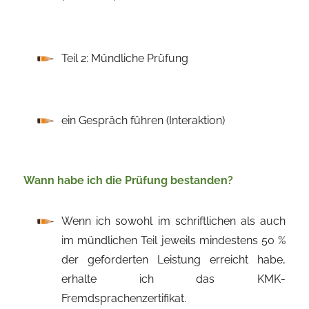
Teil 2: Mündliche Prüfung
ein Gespräch führen (Interaktion)
Wann habe ich die Prüfung bestanden?
Wenn ich sowohl im schriftlichen als auch
im mündlichen Teil jeweils mindestens 50 %
der geforderten Leistung erreicht habe,
erhalte ich das KMK-
Fremdsprachenzertifikat.