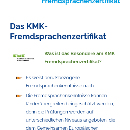
Fremdsprachenzertifikat
Das KMK-
Fremdsprachenzertifikat
Was ist das Besondere am KMK-
Fremdsprachenzertifikat?
Es weist berufsbezogene
Fremdsprachenkenntnisse nach.
Die Fremdsprachenkenntnisse können
länderübergreifend eingeschätzt werden,
denn die Prüfungen werden auf
unterschiedlichen Niveaus angeboten, die
dem Gemeinsamen Europäischen