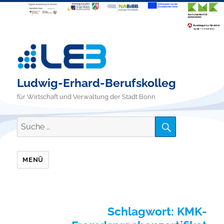
Ludwig-Erhard-Berufskolleg
für Wirtschaft und Verwaltung der Stadt Bonn
SUCHE
Suche
nach:
MENÜ
Schlagwort:
KMK-