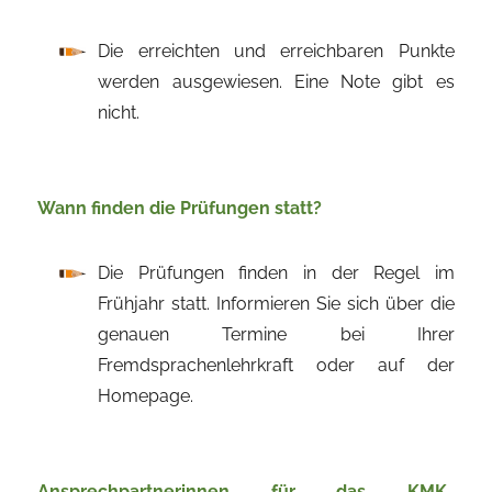
Die erreichten und erreichbaren Punkte
werden ausgewiesen. Eine Note gibt es
nicht.
Wann finden die Prüfungen statt?
Die Prüfungen finden in der Regel im
Frühjahr statt. Informieren Sie sich über die
genauen Termine bei Ihrer
Fremdsprachenlehrkraft oder auf der
Homepage.
Ansprechpartnerinnen für das KMK-