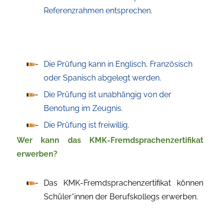
Referenzrahmen entsprechen.
Die Prüfung kann in Englisch, Französisch
oder Spanisch abgelegt werden.
Die Prüfung ist unabhängig von der
Benotung im Zeugnis.
Die Prüfung ist freiwillig.
Wer kann das KMK-Fremdsprachenzertifikat
erwerben?
Das KMK-Fremdsprachenzertifikat können
Schüler*innen der Berufskollegs erwerben.