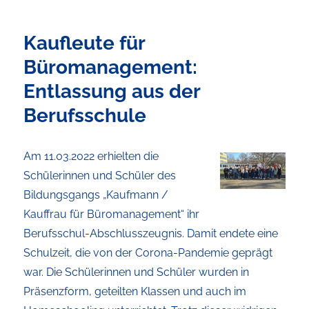
Kaufleute für
Büromanagement:
Entlassung aus der
Berufsschule
Am 11.03.2022 erhielten die
Schülerinnen und Schüler des
Bildungsgangs „Kaufmann /
Kauffrau für Büromanagement“ ihr
Berufsschul-Abschlusszeugnis. Damit endete eine
Schulzeit, die von der Corona-Pandemie geprägt
war. Die Schülerinnen und Schüler wurden in
Präsenzform, geteilten Klassen und auch im