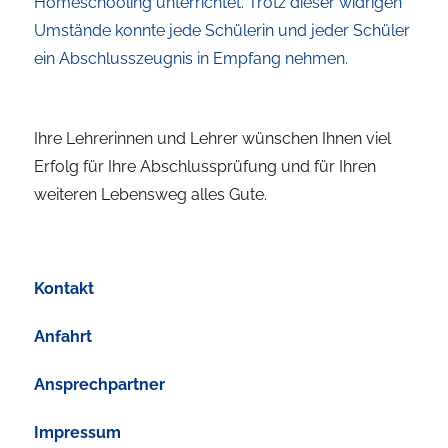
Homeschooling unterrichtet. Trotz dieser widrigen
Umstände konnte jede Schülerin und jeder Schüler
ein Abschlusszeugnis in Empfang nehmen.
Ihre Lehrerinnen und Lehrer wünschen Ihnen viel
Erfolg für Ihre Abschlussprüfung und für Ihren
weiteren Lebensweg alles Gute.
Kontakt
Anfahrt
Ansprechpartner
Impressum