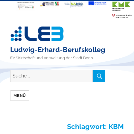
Ludwig-Erhard-Berufskolleg
für Wirtschaft und Verwaltung der Stadt Bonn
SUCHE
Suche
nach:
MENÜ
Schlagwort:
KBM