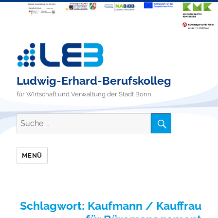
Ludwig-Erhard-Berufskolleg
für Wirtschaft und Verwaltung der Stadt Bonn
SUCHE
Suche
nach:
MENÜ
Schlagwort:
Kaufmann / Kauffrau