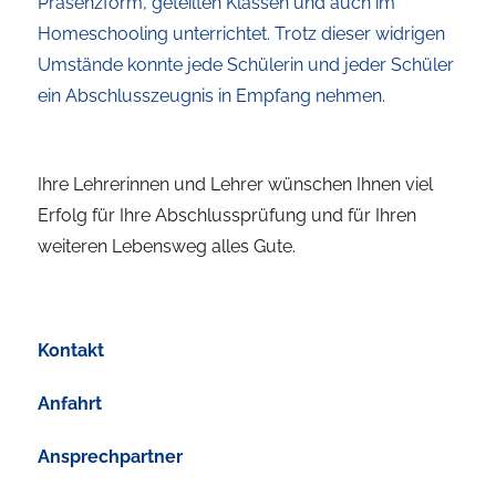
Präsenzform, geteilten Klassen und auch im
Homeschooling unterrichtet. Trotz dieser widrigen
Umstände konnte jede Schülerin und jeder Schüler
ein Abschlusszeugnis in Empfang nehmen.
Ihre Lehrerinnen und Lehrer wünschen Ihnen viel
Erfolg für Ihre Abschlussprüfung und für Ihren
weiteren Lebensweg alles Gute.
Kontakt
Anfahrt
Ansprechpartner