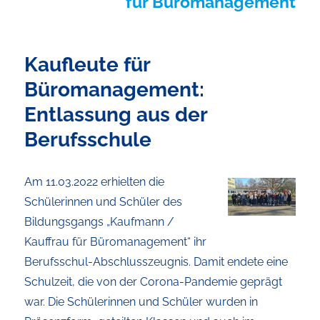
für Büromanagement
Kaufleute für
Büromanagement:
Entlassung aus der
Berufsschule
Am 11.03.2022 erhielten die
Schülerinnen und Schüler des
Bildungsgangs „Kaufmann /
Kauffrau für Büromanagement“ ihr
Berufsschul-Abschlusszeugnis. Damit endete eine
Schulzeit, die von der Corona-Pandemie geprägt
war. Die Schülerinnen und Schüler wurden in