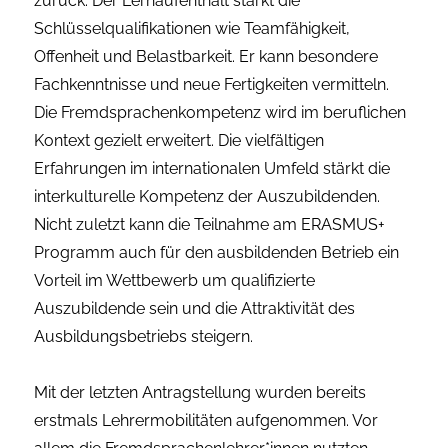
zurück. Der Lernaufenthalt stärkt die
Schlüsselqualifikationen wie Teamfähigkeit,
Offenheit und Belastbarkeit. Er kann besondere
Fachkenntnisse und neue Fertigkeiten vermitteln.
Die Fremdsprachenkompetenz wird im beruflichen
Kontext gezielt erweitert. Die vielfältigen
Erfahrungen im internationalen Umfeld stärkt die
interkulturelle Kompetenz der Auszubildenden.
Nicht zuletzt kann die Teilnahme am ERASMUS+
Programm auch für den ausbildenden Betrieb ein
Vorteil im Wettbewerb um qualifizierte
Auszubildende sein und die Attraktivität des
Ausbildungsbetriebs steigern.
Mit der letzten Antragstellung wurden bereits
erstmals Lehrermobilitäten aufgenommen. Vor