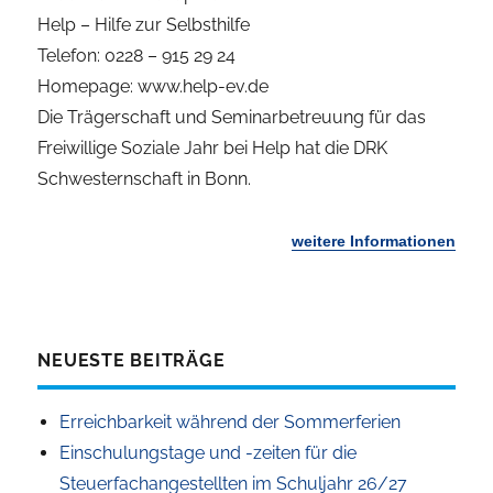
Help – Hilfe zur Selbsthilfe
Telefon: 0228 – 915 29 24
Homepage: www.help-ev.de
Die Trägerschaft und Seminarbetreuung für das
Freiwillige Soziale Jahr bei Help hat die DRK
Schwesternschaft in Bonn.
weitere Informationen
NEUESTE BEITRÄGE
Erreichbarkeit während der Sommerferien
Einschulungstage und -zeiten für die
Steuerfachangestellten im Schuljahr 26/27