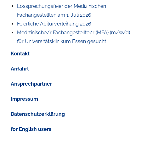
Lossprechungsfeier der Medizinischen
Fachangestellten am 1. Juli 2026
Feierliche Abiturverleihung 2026
Medizinische/r Fachangestellte/r (MFA) (m/w/d)
für Universitätsklinikum Essen gesucht
Kontakt
Anfahrt
Ansprechpartner
Impressum
Datenschutzerklärung
for English users