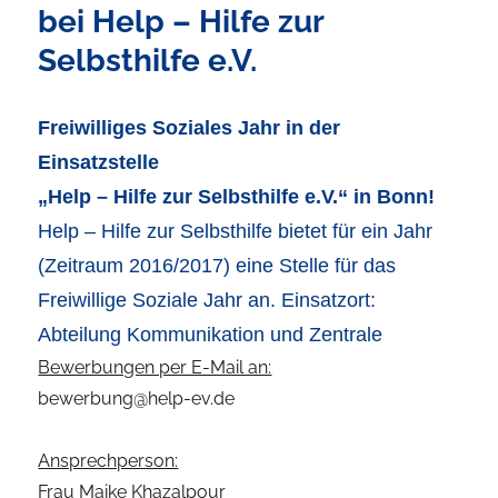
bei Help – Hilfe zur
Selbsthilfe e.V.
Freiwilliges Soziales Jahr in der
Einsatzstelle
„Help – Hilfe zur Selbsthilfe e.V.“ in Bonn!
Help – Hilfe zur Selbsthilfe bietet für ein Jahr
(Zeitraum 2016/2017) eine Stelle für das
Freiwillige Soziale Jahr an. Einsatzort:
Abteilung Kommunikation und Zentrale
Bewerbungen per E-Mail an:
bewerbung@help-ev.de
Ansprechperson:
Frau Maike Khazalpour