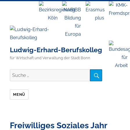
Ludwig-Erhard-Berufskolleg
für Wirtschaft und Verwaltung der Stadt Bonn
SUCHE
Suche
nach:
MENÜ
Freiwilliges Soziales Jahr