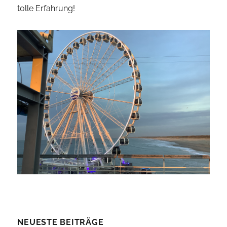
tolle Erfahrung!
NEUESTE BEITRÄGE