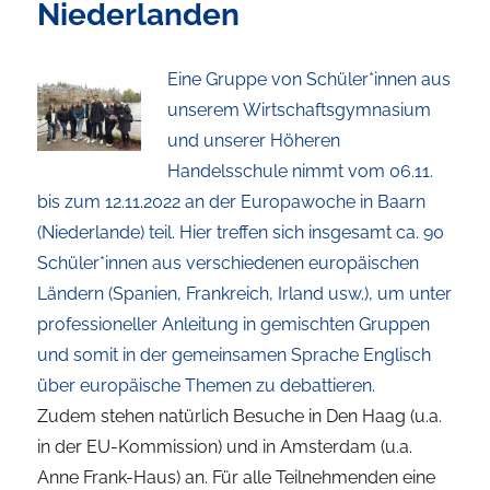
Niederlanden
Eine Gruppe von Schüler*innen aus
unserem Wirtschaftsgymnasium
und unserer Höheren
Handelsschule nimmt vom 06.11.
bis zum 12.11.2022 an der Europawoche in Baarn
(Niederlande) teil. Hier treffen sich insgesamt ca. 90
Schüler*innen aus verschiedenen europäischen
Ländern (Spanien, Frankreich, Irland usw.), um unter
professioneller Anleitung in gemischten Gruppen
und somit in der gemeinsamen Sprache Englisch
über europäische Themen zu debattieren.
Zudem stehen natürlich Besuche in Den Haag (u.a.
in der EU-Kommission) und in Amsterdam (u.a.
Anne Frank-Haus) an. Für alle Teilnehmenden eine