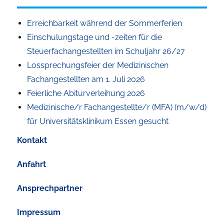
Erreichbarkeit während der Sommerferien
Einschulungstage und -zeiten für die
Steuerfachangestellten im Schuljahr 26/27
Lossprechungsfeier der Medizinischen
Fachangestellten am 1. Juli 2026
Feierliche Abiturverleihung 2026
Medizinische/r Fachangestellte/r (MFA) (m/w/d)
für Universitätsklinikum Essen gesucht
Kontakt
Anfahrt
Ansprechpartner
Impressum