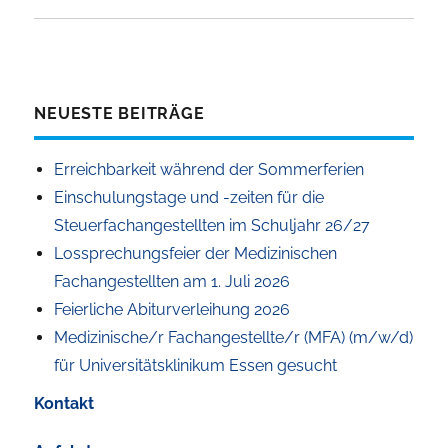
NEUESTE BEITRÄGE
Erreichbarkeit während der Sommerferien
Einschulungstage und -zeiten für die
Steuerfachangestellten im Schuljahr 26/27
Lossprechungsfeier der Medizinischen
Fachangestellten am 1. Juli 2026
Feierliche Abiturverleihung 2026
Medizinische/r Fachangestellte/r (MFA) (m/w/d)
für Universitätsklinikum Essen gesucht
Kontakt