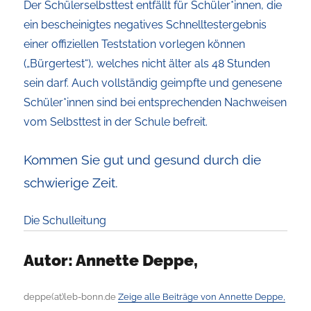
Der Schülerselbsttest entfällt für Schüler*innen, die
ein bescheinigtes negatives Schnelltestergebnis
einer offiziellen Teststation vorlegen können
(„Bürgertest“), welches nicht älter als 48 Stunden
sein darf. Auch vollständig geimpfte und genesene
Schüler*innen sind bei entsprechenden Nachweisen
vom Selbsttest in der Schule befreit.
Kommen Sie gut und gesund durch die
schwierige Zeit.
Die Schulleitung
Autor:
Annette Deppe,
deppe(at)leb-bonn.de
Zeige alle Beiträge von Annette Deppe,