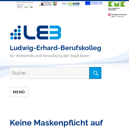
Ludwig-Erhard-Berufskolleg
für Wirtschaft und Verwaltung der Stadt Bonn
SUCHE
Suche
nach:
MENÜ
Keine Maskenpflicht auf