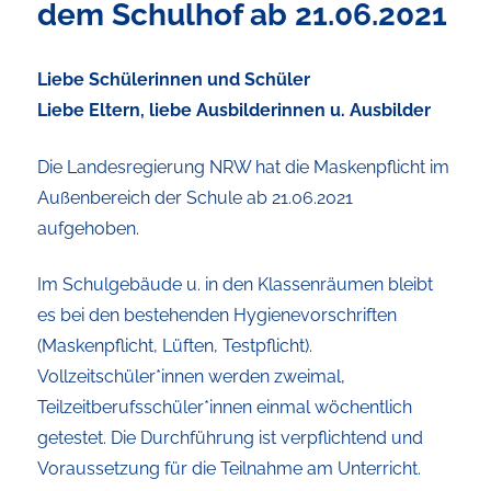
dem Schulhof ab 21.06.2021
Liebe Schülerinnen und Schüler
Liebe Eltern, liebe Ausbilderinnen u. Ausbilder
Die Landesregierung NRW hat die Maskenpflicht im
Außenbereich der Schule ab 21.06.2021
aufgehoben.
Im Schulgebäude u. in den Klassenräumen bleibt
es bei den bestehenden Hygienevorschriften
(Maskenpflicht, Lüften, Testpflicht).
Vollzeitschüler*innen werden zweimal,
Teilzeitberufsschüler*innen einmal wöchentlich
getestet. Die Durchführung ist verpflichtend und
Voraussetzung für die Teilnahme am Unterricht.