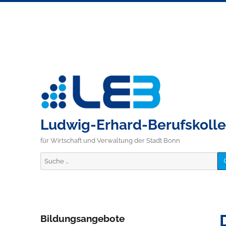
Ludwig-Erhard-Berufskoll
für Wirtschaft und Verwaltung der Stadt Bonn
Suche
nach:
Bildungsangebote