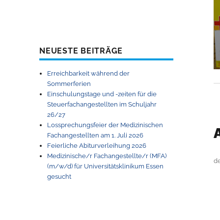
NEUESTE BEITRÄGE
Erreichbarkeit während der
Sommerferien
Einschulungstage und -zeiten für die
Steuerfachangestellten im Schuljahr
26/27
Lossprechungsfeier der Medizinischen
Fachangestellten am 1. Juli 2026
Feierliche Abiturverleihung 2026
Medizinische/r Fachangestellte/r (MFA)
d
(m/w/d) für Universitätsklinikum Essen
gesucht