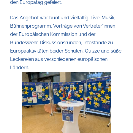
den Europatag gefeiert.
Das Angebot war bunt und vielfältig: Live-Musik,
Bühnenprogramm, Vorträge von Vertreter*innen
der Europäischen Kommission und der
Bundeswehr, Diskussionsrunden, Infostände zu
Europaaktivitäten beider Schulen, Quizze und süße
Leckereien aus verschiedenen europäischen
Ländern.