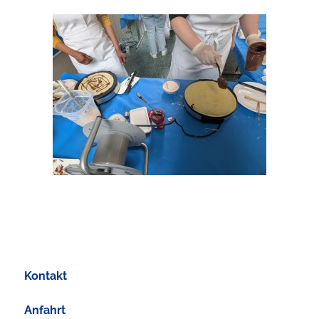
Kontakt
Anfahrt