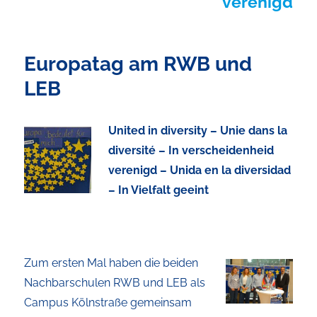
verenigd
Europatag am RWB und
LEB
United in diversity – Unie dans la
diversité – In verscheidenheid
verenigd – Unida en la diversidad
– In Vielfalt geeint
Zum ersten Mal haben die beiden
Nachbarschulen RWB und LEB als
Campus Kölnstraße gemeinsam