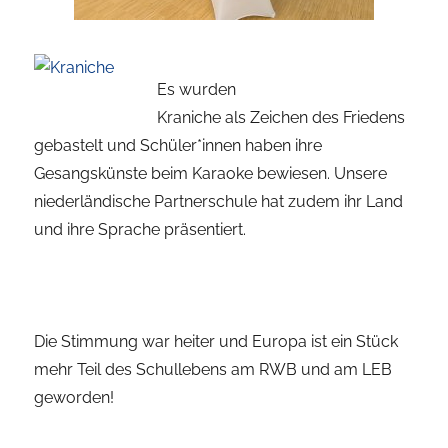
Es wurden
Kraniche als Zeichen des Friedens
gebastelt und Schüler*innen haben ihre
Gesangskünste beim Karaoke bewiesen. Unsere
niederländische Partnerschule hat zudem ihr Land
und ihre Sprache präsentiert.
Die Stimmung war heiter und Europa ist ein Stück
mehr Teil des Schullebens am RWB und am LEB
geworden!