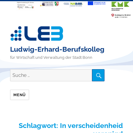
Ludwig-Erhard-Berufskolleg
für Wirtschaft und Verwaltung der Stadt Bonn
SUCHE
Suche
nach:
MENÜ
Schlagwort:
In verscheidenheid